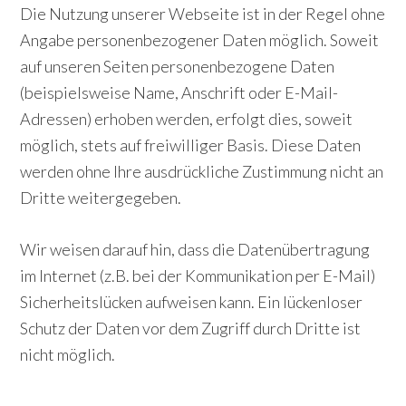
Die Nutzung unserer Webseite ist in der Regel ohne
Angabe personenbezogener Daten möglich. Soweit
auf unseren Seiten personenbezogene Daten
(beispielsweise Name, Anschrift oder E-Mail-
Adressen) erhoben werden, erfolgt dies, soweit
möglich, stets auf freiwilliger Basis. Diese Daten
werden ohne Ihre ausdrückliche Zustimmung nicht an
Dritte weitergegeben.
Wir weisen darauf hin, dass die Datenübertragung
im Internet (z.B. bei der Kommunikation per E-Mail)
Sicherheitslücken aufweisen kann. Ein lückenloser
Schutz der Daten vor dem Zugriff durch Dritte ist
nicht möglich.