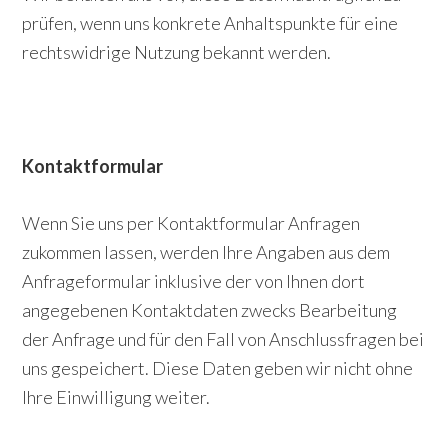
prüfen, wenn uns konkrete Anhaltspunkte für eine
rechtswidrige Nutzung bekannt werden.
Kontaktformular
Wenn Sie uns per Kontaktformular Anfragen
zukommen lassen, werden Ihre Angaben aus dem
Anfrageformular inklusive der von Ihnen dort
angegebenen Kontaktdaten zwecks Bearbeitung
der Anfrage und für den Fall von Anschlussfragen bei
uns gespeichert. Diese Daten geben wir nicht ohne
Ihre Einwilligung weiter.