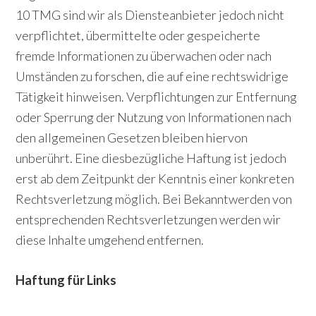
10 TMG sind wir als Diensteanbieter jedoch nicht
verpflichtet, übermittelte oder gespeicherte
fremde Informationen zu überwachen oder nach
Umständen zu forschen, die auf eine rechtswidrige
Tätigkeit hinweisen. Verpflichtungen zur Entfernung
oder Sperrung der Nutzung von Informationen nach
den allgemeinen Gesetzen bleiben hiervon
unberührt. Eine diesbezügliche Haftung ist jedoch
erst ab dem Zeitpunkt der Kenntnis einer konkreten
Rechtsverletzung möglich. Bei Bekanntwerden von
entsprechenden Rechtsverletzungen werden wir
diese Inhalte umgehend entfernen.
Haftung für Links