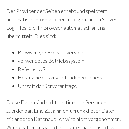
Der Provider der Seiten erhebt und speichert
automatisch Informationen in so genannten Server-
Log Files, die Ihr Browser automatisch an uns
übermittelt. Dies sind:
Browsertyp/ Browserversion
verwendetes Betriebssystem
Referrer URL
Hostname des zugreifenden Rechners
Uhrzeit der Serveranfrage
Diese Daten sind nicht bestimmten Personen
zuordenbar. Eine Zusammenführung dieser Daten
mit anderen Datenquellen wird nicht vorgenommen.
Wir behalten uns vor, diese Daten nachträglich zu