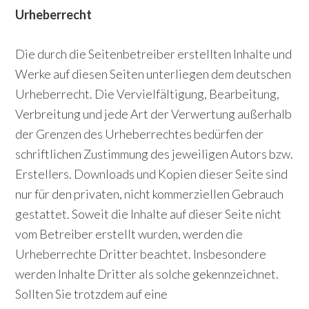
Urheberrecht
Die durch die Seitenbetreiber erstellten Inhalte und
Werke auf diesen Seiten unterliegen dem deutschen
Urheberrecht. Die Vervielfältigung, Bearbeitung,
Verbreitung und jede Art der Verwertung außerhalb
der Grenzen des Urheberrechtes bedürfen der
schriftlichen Zustimmung des jeweiligen Autors bzw.
Erstellers. Downloads und Kopien dieser Seite sind
nur für den privaten, nicht kommerziellen Gebrauch
gestattet. Soweit die Inhalte auf dieser Seite nicht
vom Betreiber erstellt wurden, werden die
Urheberrechte Dritter beachtet. Insbesondere
werden Inhalte Dritter als solche gekennzeichnet.
Sollten Sie trotzdem auf eine