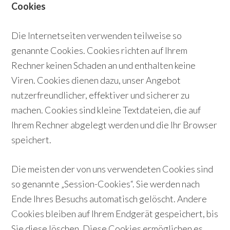
Cookies
Die Internetseiten verwenden teilweise so
genannte Cookies. Cookies richten auf Ihrem
Rechner keinen Schaden an und enthalten keine
Viren. Cookies dienen dazu, unser Angebot
nutzerfreundlicher, effektiver und sicherer zu
machen. Cookies sind kleine Textdateien, die auf
Ihrem Rechner abgelegt werden und die Ihr Browser
speichert.
Die meisten der von uns verwendeten Cookies sind
so genannte „Session-Cookies“. Sie werden nach
Ende Ihres Besuchs automatisch gelöscht. Andere
Cookies bleiben auf Ihrem Endgerät gespeichert, bis
Sie diese löschen. Diese Cookies ermöglichen es