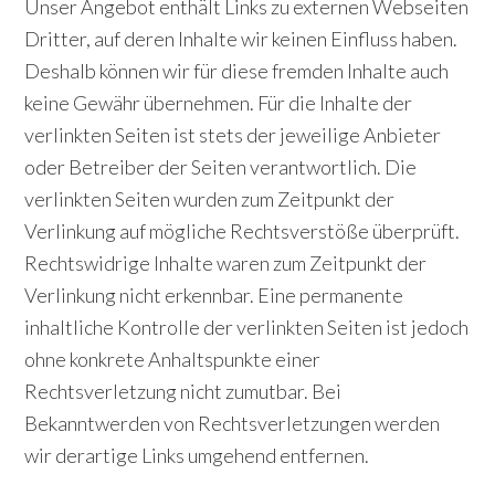
Unser Angebot enthält Links zu externen Webseiten
Dritter, auf deren Inhalte wir keinen Einfluss haben.
Deshalb können wir für diese fremden Inhalte auch
keine Gewähr übernehmen. Für die Inhalte der
verlinkten Seiten ist stets der jeweilige Anbieter
oder Betreiber der Seiten verantwortlich. Die
verlinkten Seiten wurden zum Zeitpunkt der
Verlinkung auf mögliche Rechtsverstöße überprüft.
Rechtswidrige Inhalte waren zum Zeitpunkt der
Verlinkung nicht erkennbar. Eine permanente
inhaltliche Kontrolle der verlinkten Seiten ist jedoch
ohne konkrete Anhaltspunkte einer
Rechtsverletzung nicht zumutbar. Bei
Bekanntwerden von Rechtsverletzungen werden
wir derartige Links umgehend entfernen.