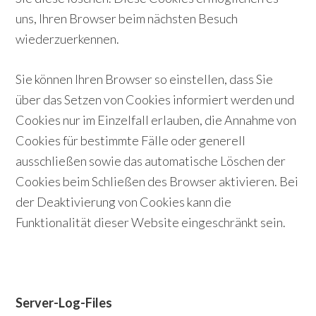
uns, Ihren Browser beim nächsten Besuch
wiederzuerkennen.
Sie können Ihren Browser so einstellen, dass Sie
über das Setzen von Cookies informiert werden und
Cookies nur im Einzelfall erlauben, die Annahme von
Cookies für bestimmte Fälle oder generell
ausschließen sowie das automatische Löschen der
Cookies beim Schließen des Browser aktivieren. Bei
der Deaktivierung von Cookies kann die
Funktionalität dieser Website eingeschränkt sein.
Server-Log-Files