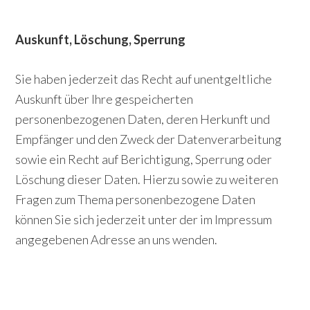
Auskunft, Löschung, Sperrung
Sie haben jederzeit das Recht auf unentgeltliche
Auskunft über Ihre gespeicherten
personenbezogenen Daten, deren Herkunft und
Empfänger und den Zweck der Datenverarbeitung
sowie ein Recht auf Berichtigung, Sperrung oder
Löschung dieser Daten. Hierzu sowie zu weiteren
Fragen zum Thema personenbezogene Daten
können Sie sich jederzeit unter der im Impressum
angegebenen Adresse an uns wenden.