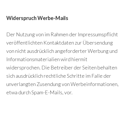
Widerspruch Werbe-Mails
Der Nutzung von im Rahmen der Impressumspflicht
veröffentlichten Kontaktdaten zur Übersendung
von nicht ausdrücklich angeforderter Werbung und
Informationsmaterialien wird hiermit
widersprochen. Die Betreiber der Seiten behalten
sich ausdrücklich rechtliche Schritte im Falle der
unverlangten Zusendung von Werbeinformationen,
etwa durch Spam-E-Mails, vor.