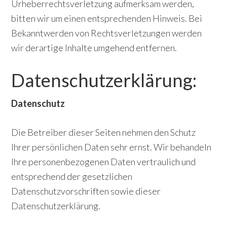
Urheberrechtsverletzung aufmerksam werden,
bitten wir um einen entsprechenden Hinweis. Bei
Bekanntwerden von Rechtsverletzungen werden
wir derartige Inhalte umgehend entfernen.
Datenschutzerklärung:
Datenschutz
Die Betreiber dieser Seiten nehmen den Schutz
Ihrer persönlichen Daten sehr ernst. Wir behandeln
Ihre personenbezogenen Daten vertraulich und
entsprechend der gesetzlichen
Datenschutzvorschriften sowie dieser
Datenschutzerklärung.